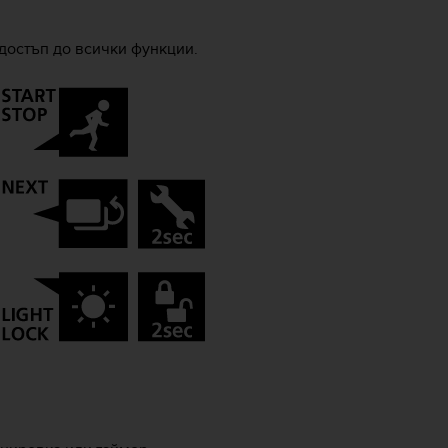
 достъп до всички функции.