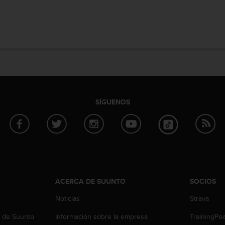
SÍGUENOS
ACERCA DE SUUNTO
SOCIOS
Noticias
Strava
b de Suunto
Información sobre la empresa
TrainingPe