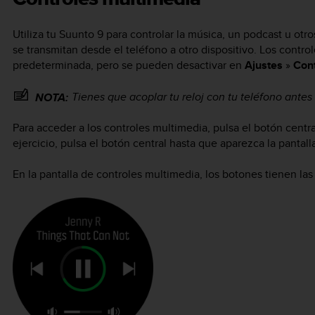
Utiliza tu
Suunto 9
para controlar la música, un podcast u otr
se transmitan desde el teléfono a otro dispositivo. Los contr
predeterminada, pero se pueden desactivar en
Ajustes
»
Cont
Tienes que acoplar tu reloj con tu teléfono antes
NOTA:
Para acceder a los controles multimedia, pulsa el botón central
ejercicio, pulsa el botón central hasta que aparezca la pantal
En la pantalla de controles multimedia, los botones tienen las