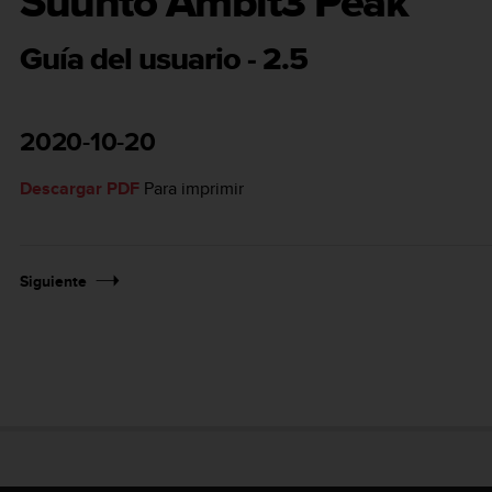
Suunto Ambit3 Peak
Guía del usuario - 2.5
2020-10-20
Descargar PDF
Para imprimir
Siguiente