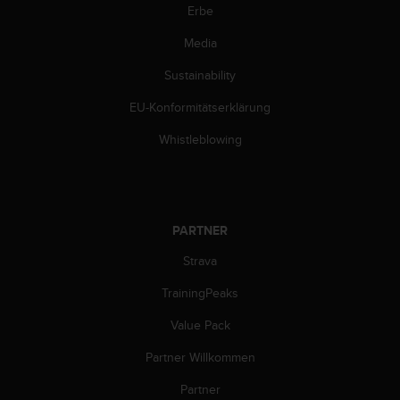
Erbe
Media
Sustainability
EU-Konformitätserklärung
Whistleblowing
PARTNER
Strava
TrainingPeaks
Value Pack
Partner Willkommen
Partner