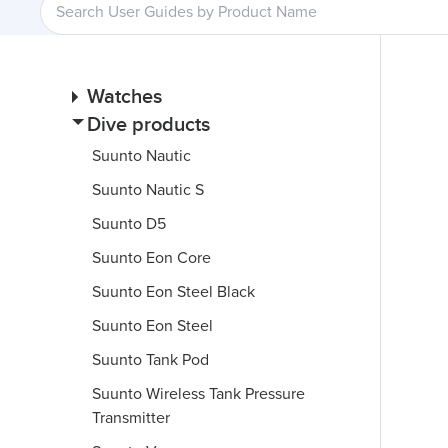
Watches
Dive products
Suunto Nautic
Suunto Nautic S
Suunto D5
Suunto Eon Core
Suunto Eon Steel Black
Suunto Eon Steel
Suunto Tank Pod
Suunto Wireless Tank Pressure
Transmitter