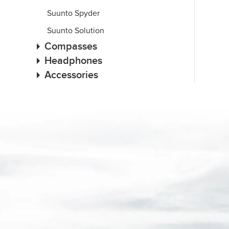
Suunto Spyder
Suunto Solution
Compasses
Headphones
Accessories