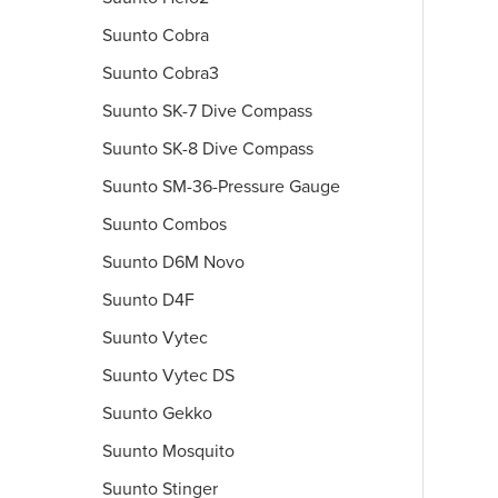
Suunto Cobra
Suunto Cobra3
Suunto SK-7 Dive Compass
Suunto SK-8 Dive Compass
Suunto SM-36-Pressure Gauge
Suunto Combos
Suunto D6M Novo
Suunto D4F
Suunto Vytec
Suunto Vytec DS
Suunto Gekko
Suunto Mosquito
Suunto Stinger