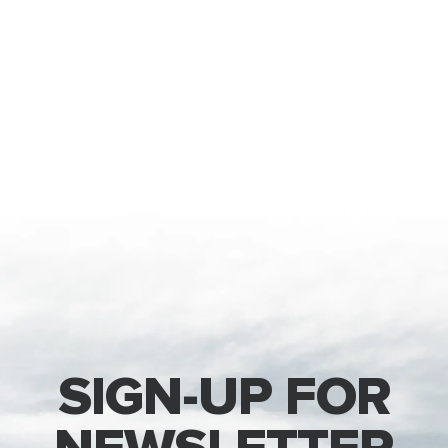
SIGN-UP FOR