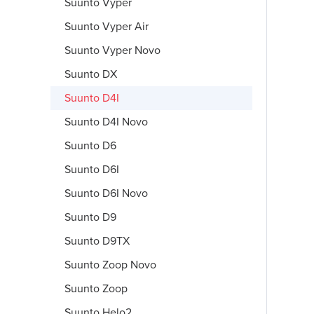
Suunto Vyper
Suunto Vyper Air
Suunto Vyper Novo
Suunto DX
Suunto D4I
Suunto D4I Novo
Suunto D6
Suunto D6I
Suunto D6I Novo
Suunto D9
Suunto D9TX
Suunto Zoop Novo
Suunto Zoop
Suunto Helo2