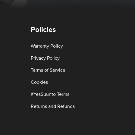
Policies
Warranty Policy
Privacy Policy
Terms of Service
Cookies
#YesSuunto Terms
Returns and Refunds