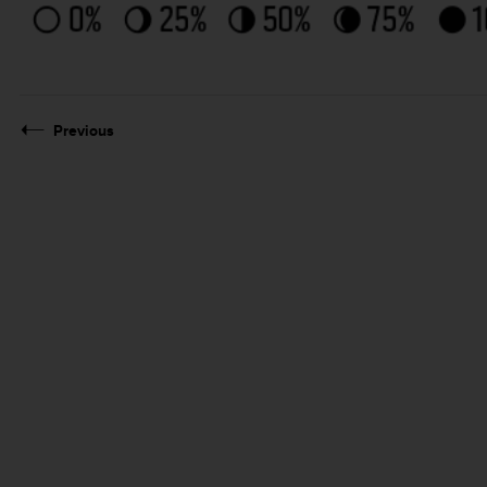
Previous