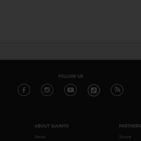
FOLLOW US
ABOUT SUUNTO
PARTNER
News
Strava