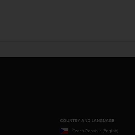
S
COUNTRY AND LANGUAGE
Czech Republic (English)