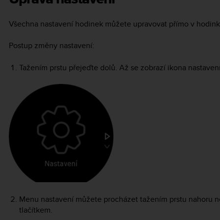
Všechna nastavení hodinek můžete upravovat přímo v hodink
Postup změny nastavení:
Tažením prstu přejeďte dolů. Až se zobrazí ikona nastavení
Menu nastavení můžete procházet tažením prstu nahoru n
tlačítkem.