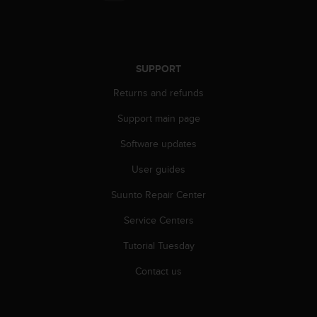
SUPPORT
Returns and refunds
Support main page
Software updates
User guides
Suunto Repair Center
Service Centers
Tutorial Tuesday
Contact us