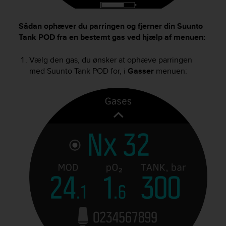
Sådan ophæver du parringen og fjerner din
Suunto
Tank POD
fra en bestemt gas ved hjælp af menuen:
Vælg den gas, du ønsker at ophæve parringen
med
Suunto Tank POD
for, i
Gasser
menuen: