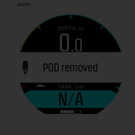
gasser: