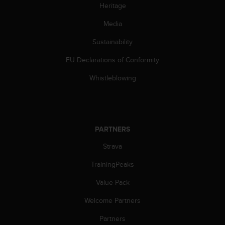
Heritage
Media
Sustainability
EU Declarations of Conformity
Whistleblowing
PARTNERS
Strava
TrainingPeaks
Value Pack
Welcome Partners
Partners