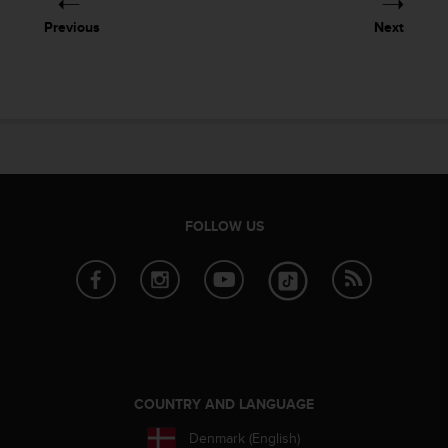
Previous
Next
FOLLOW US
COUNTRY AND LANGUAGE
Denmark (English)