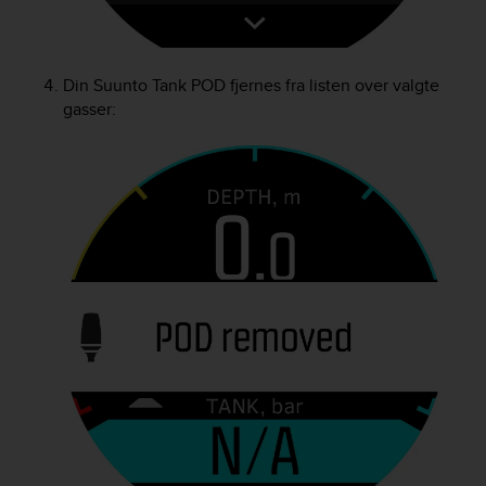
Din
Suunto Tank POD
fjernes fra listen over valgte
gasser: