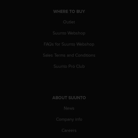
WHERE TO BUY
Outlet
Suunto Webshop
FAQs for Suunto Webshop
Sales Terms and Conditions
Suunto Pro Club
ABOUT SUUNTO
News
Company info
Careers