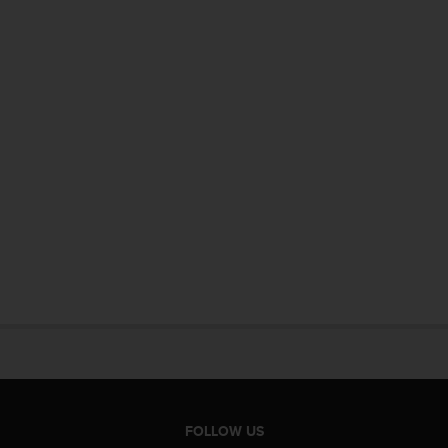
FOLLOW US