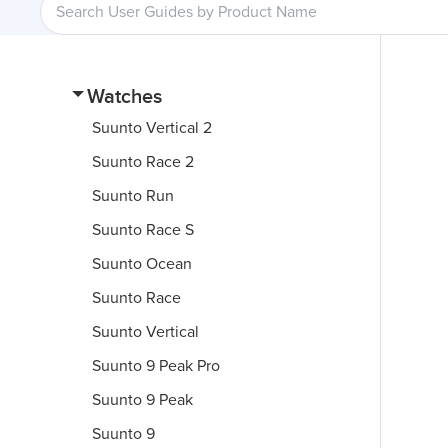
Watches
Suunto Vertical 2
Suunto Race 2
Suunto Run
Suunto Race S
Suunto Ocean
Suunto Race
Suunto Vertical
Suunto 9 Peak Pro
Suunto 9 Peak
Suunto 9