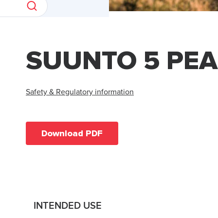
SUUNTO 5 PE
Safety & Regulatory information
Download PDF
INTENDED USE