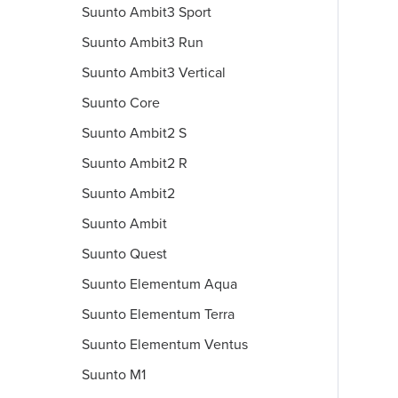
Suunto Ambit3 Sport
Suunto Ambit3 Run
Suunto Ambit3 Vertical
Suunto Core
Suunto Ambit2 S
Suunto Ambit2 R
Suunto Ambit2
Suunto Ambit
Suunto Quest
Suunto Elementum Aqua
Suunto Elementum Terra
Suunto Elementum Ventus
Suunto M1