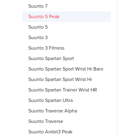
Suunto 7
Suunto 5 Peak
Suunto 5
Suunto 3
Suunto 3 Fitness
Suunto Spartan Sport
Suunto Spartan Sport Wrist Hr Baro
Suunto Spartan Sport Wrist Hr
Suunto Spartan Trainer Wrist HR
Suunto Spartan Ultra
Suunto Traverse Alpha
Suunto Traverse
Suunto Ambit3 Peak