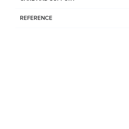
REFERENCE