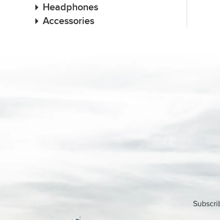
Headphones
Accessories
Subscri