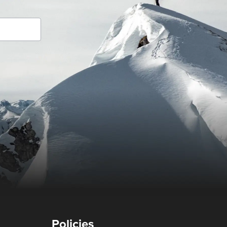
Policies