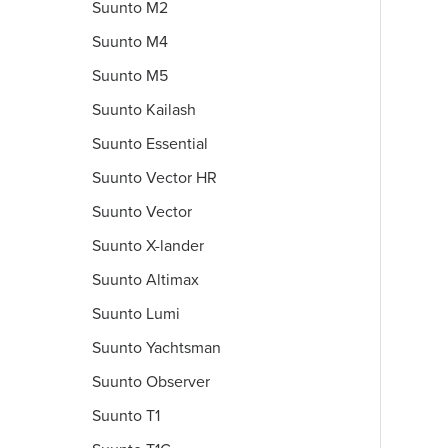
Suunto M2
Suunto M4
Suunto M5
Suunto Kailash
Suunto Essential
Suunto Vector HR
Suunto Vector
Suunto X-lander
Suunto Altimax
Suunto Lumi
Suunto Yachtsman
Suunto Observer
Suunto T1