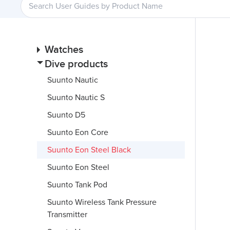
Watches
Dive products
Suunto Nautic
Suunto Nautic S
Suunto D5
Suunto Eon Core
Suunto Eon Steel Black
Suunto Eon Steel
Suunto Tank Pod
Suunto Wireless Tank Pressure
Transmitter