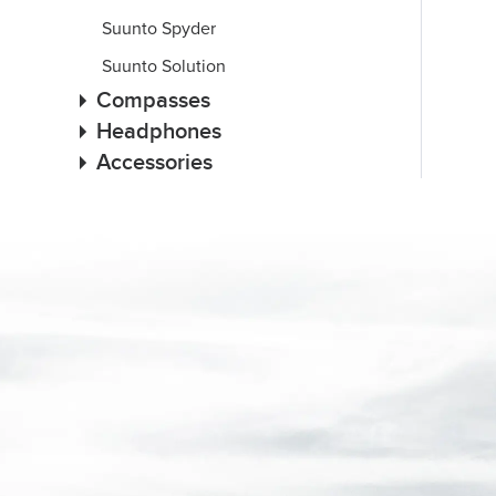
Suunto Spyder
Suunto Solution
Compasses
Headphones
Accessories