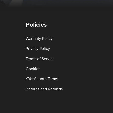
Policies
Warranty Policy
Privacy Policy
Terms of Service
Cookies
#YesSuunto Terms
Returns and Refunds