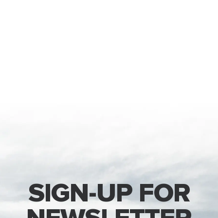
SIGN-UP FOR