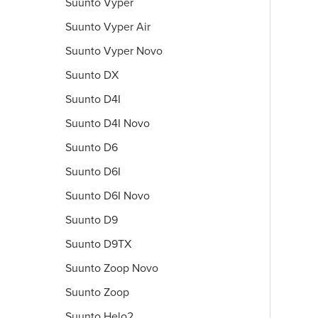
Suunto Vyper
Suunto Vyper Air
Suunto Vyper Novo
Suunto DX
Suunto D4I
Suunto D4I Novo
Suunto D6
Suunto D6I
Suunto D6I Novo
Suunto D9
Suunto D9TX
Suunto Zoop Novo
Suunto Zoop
Suunto Helo2