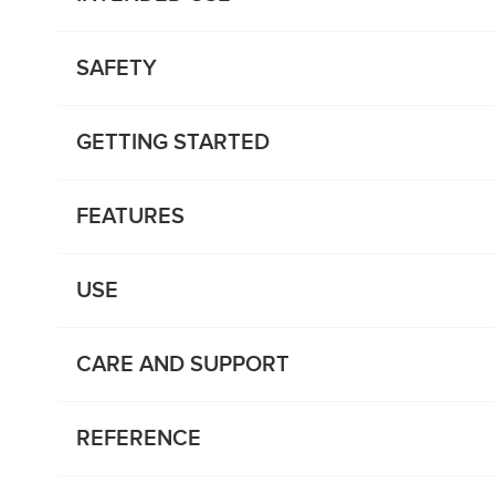
SAFETY
GETTING STARTED
FEATURES
USE
CARE AND SUPPORT
REFERENCE