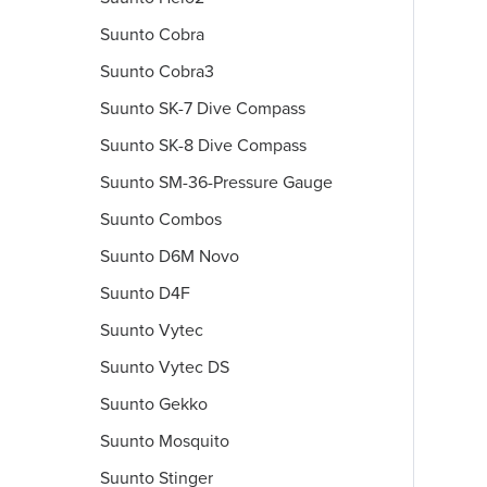
Suunto Cobra
Suunto Cobra3
Suunto SK-7 Dive Compass
Suunto SK-8 Dive Compass
Suunto SM-36-Pressure Gauge
Suunto Combos
Suunto D6M Novo
Suunto D4F
Suunto Vytec
Suunto Vytec DS
Suunto Gekko
Suunto Mosquito
Suunto Stinger