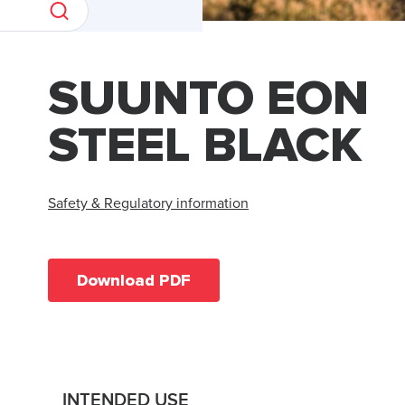
SUUNTO EON
STEEL BLACK
Safety & Regulatory information
Download PDF
INTENDED USE