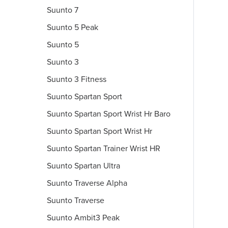
Suunto 7
Suunto 5 Peak
Suunto 5
Suunto 3
Suunto 3 Fitness
Suunto Spartan Sport
Suunto Spartan Sport Wrist Hr Baro
Suunto Spartan Sport Wrist Hr
Suunto Spartan Trainer Wrist HR
Suunto Spartan Ultra
Suunto Traverse Alpha
Suunto Traverse
Suunto Ambit3 Peak