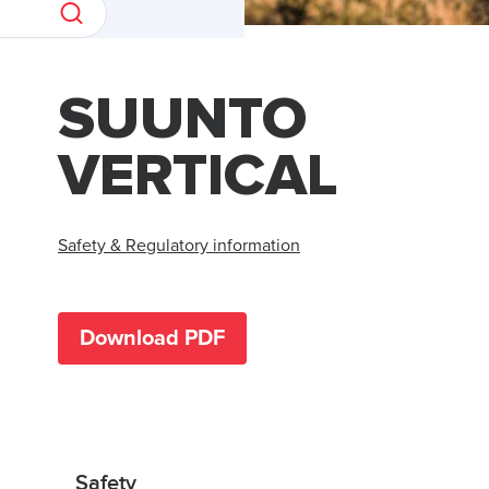
SUUNTO
VERTICAL
Safety & Regulatory information
Download PDF
Safety