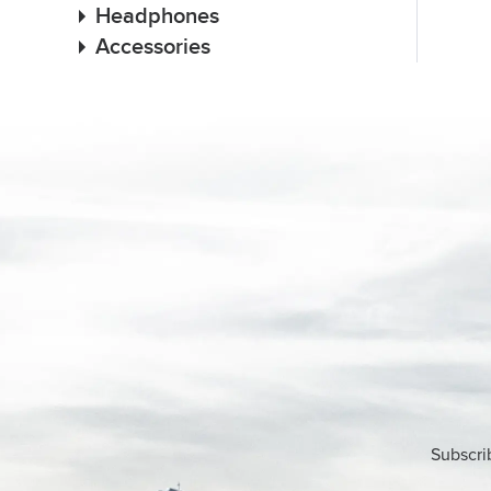
Headphones
Accessories
Subscri