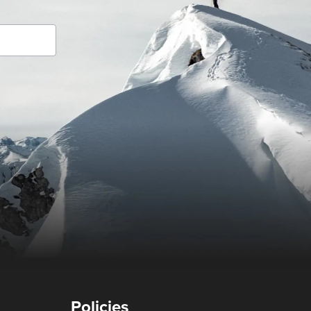
Policies