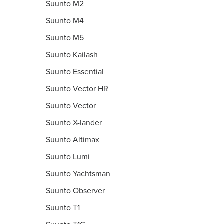
Suunto M2
Suunto M4
Suunto M5
Suunto Kailash
Suunto Essential
Suunto Vector HR
Suunto Vector
Suunto X-lander
Suunto Altimax
Suunto Lumi
Suunto Yachtsman
Suunto Observer
Suunto T1