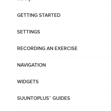
GETTING STARTED
SETTINGS
RECORDING AN EXERCISE
NAVIGATION
WIDGETS
SUUNTOPLUS™ GUIDES