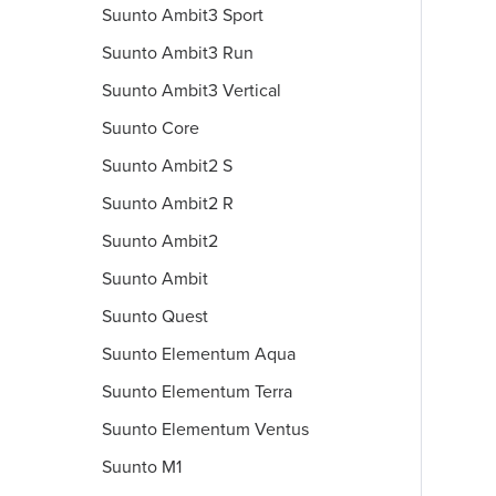
Suunto Ambit3 Sport
Suunto Ambit3 Run
Suunto Ambit3 Vertical
Suunto Core
Suunto Ambit2 S
Suunto Ambit2 R
Suunto Ambit2
Suunto Ambit
Suunto Quest
Suunto Elementum Aqua
Suunto Elementum Terra
Suunto Elementum Ventus
Suunto M1