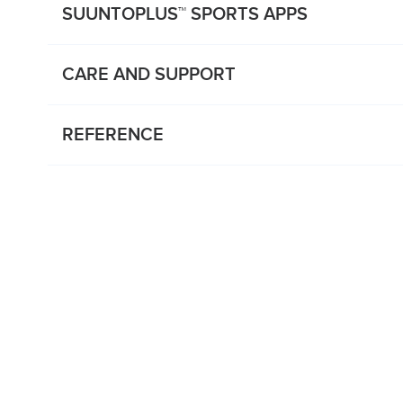
SUUNTOPLUS™ SPORTS APPS
CARE AND SUPPORT
REFERENCE