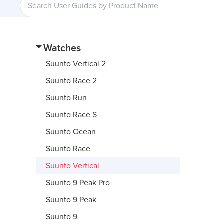
Watches
Suunto Vertical 2
Suunto Race 2
Suunto Run
Suunto Race S
Suunto Ocean
Suunto Race
Suunto Vertical
Suunto 9 Peak Pro
Suunto 9 Peak
Suunto 9