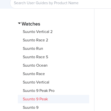
Watches
Suunto Vertical 2
Suunto Race 2
Suunto Run
Suunto Race S
Suunto Ocean
Suunto Race
Suunto Vertical
Suunto 9 Peak Pro
Suunto 9 Peak
Suunto 9