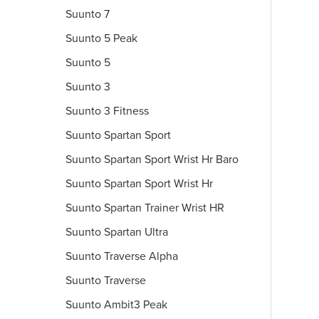
Suunto 7
Suunto 5 Peak
Suunto 5
Suunto 3
Suunto 3 Fitness
Suunto Spartan Sport
Suunto Spartan Sport Wrist Hr Baro
Suunto Spartan Sport Wrist Hr
Suunto Spartan Trainer Wrist HR
Suunto Spartan Ultra
Suunto Traverse Alpha
Suunto Traverse
Suunto Ambit3 Peak