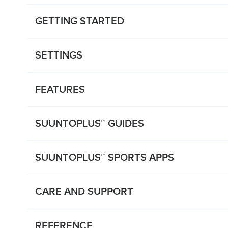
GETTING STARTED
SETTINGS
FEATURES
SUUNTOPLUS™ GUIDES
SUUNTOPLUS™ SPORTS APPS
CARE AND SUPPORT
REFERENCE