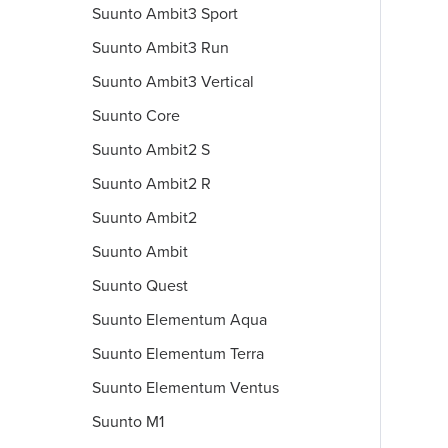
Suunto Ambit3 Sport
Suunto Ambit3 Run
Suunto Ambit3 Vertical
Suunto Core
Suunto Ambit2 S
Suunto Ambit2 R
Suunto Ambit2
Suunto Ambit
Suunto Quest
Suunto Elementum Aqua
Suunto Elementum Terra
Suunto Elementum Ventus
Suunto M1