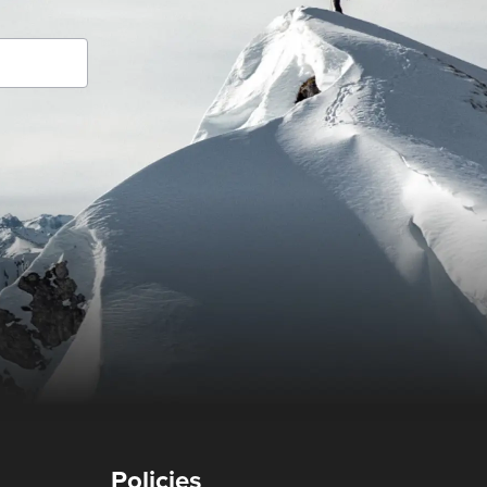
Policies