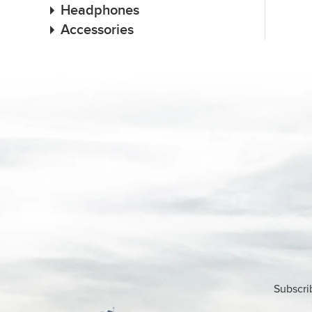
Headphones
Accessories
Subscri