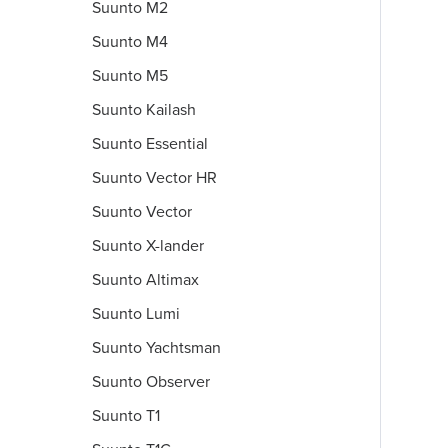
Suunto M2
Suunto M4
Suunto M5
Suunto Kailash
Suunto Essential
Suunto Vector HR
Suunto Vector
Suunto X-lander
Suunto Altimax
Suunto Lumi
Suunto Yachtsman
Suunto Observer
Suunto T1