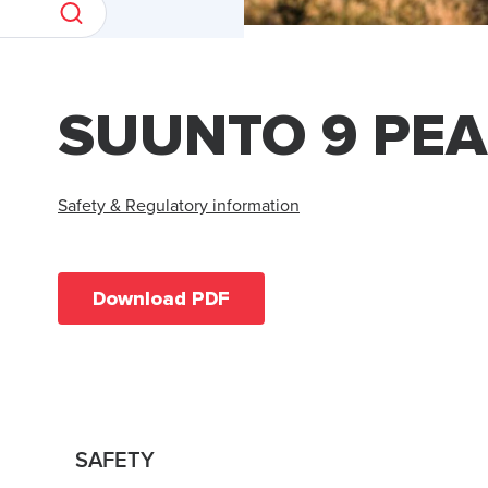
SUUNTO 9 PE
Safety & Regulatory information
Download PDF
SAFETY