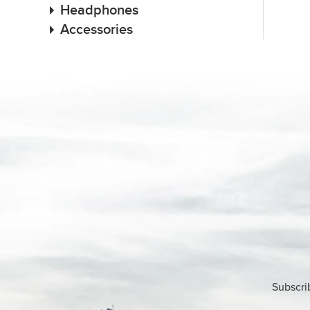
Headphones
Accessories
Subscri