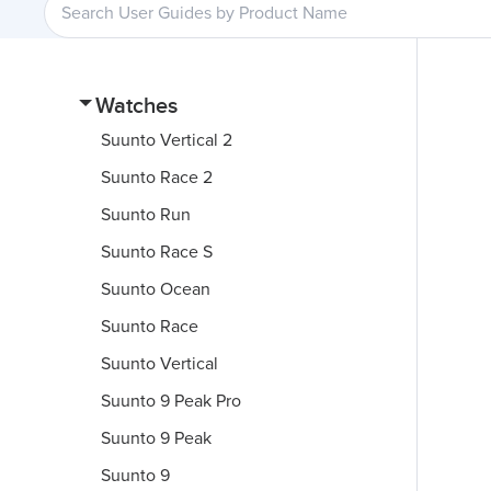
Watches
Suunto Vertical 2
Suunto Race 2
Suunto Run
Suunto Race S
Suunto Ocean
Suunto Race
Suunto Vertical
Suunto 9 Peak Pro
Suunto 9 Peak
Suunto 9