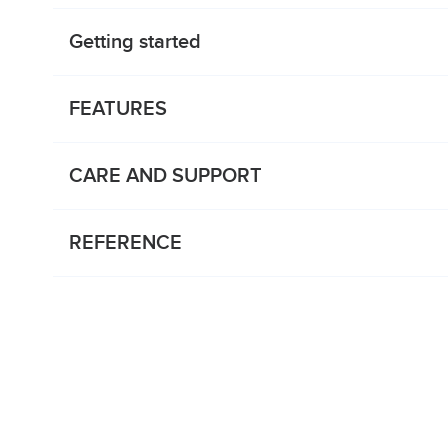
Getting started
FEATURES
CARE AND SUPPORT
REFERENCE