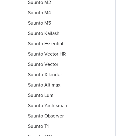
Suunto M2
Suunto M4
Suunto M5
Suunto Kailash
Suunto Essential
Suunto Vector HR
Suunto Vector
Suunto X-lander
Suunto Altimax
Suunto Lumi
Suunto Yachtsman
Suunto Observer
Suunto T1