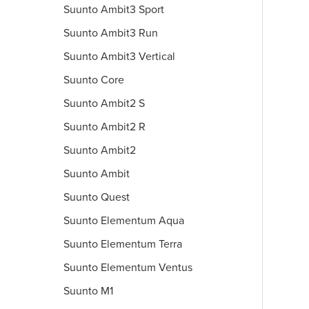
Suunto Ambit3 Sport
Suunto Ambit3 Run
Suunto Ambit3 Vertical
Suunto Core
Suunto Ambit2 S
Suunto Ambit2 R
Suunto Ambit2
Suunto Ambit
Suunto Quest
Suunto Elementum Aqua
Suunto Elementum Terra
Suunto Elementum Ventus
Suunto M1