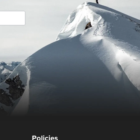
Policies