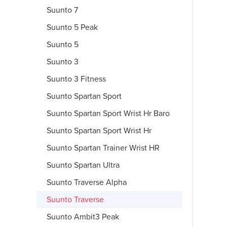
Suunto 7
Suunto 5 Peak
Suunto 5
Suunto 3
Suunto 3 Fitness
Suunto Spartan Sport
Suunto Spartan Sport Wrist Hr Baro
Suunto Spartan Sport Wrist Hr
Suunto Spartan Trainer Wrist HR
Suunto Spartan Ultra
Suunto Traverse Alpha
Suunto Traverse
Suunto Ambit3 Peak