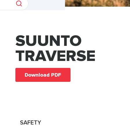
SUUNTO
TRAVERSE
Download PDF
SAFETY