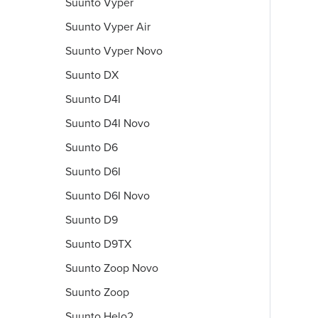
Suunto Vyper
Suunto Vyper Air
Suunto Vyper Novo
Suunto DX
Suunto D4I
Suunto D4I Novo
Suunto D6
Suunto D6I
Suunto D6I Novo
Suunto D9
Suunto D9TX
Suunto Zoop Novo
Suunto Zoop
Suunto Helo2