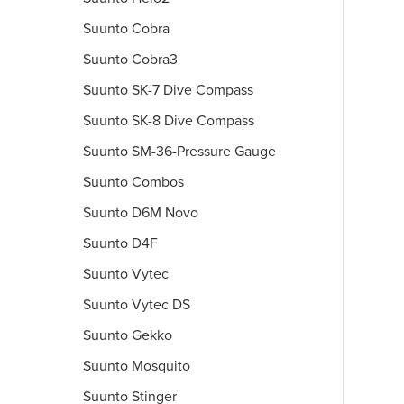
Suunto Cobra
Suunto Cobra3
Suunto SK-7 Dive Compass
Suunto SK-8 Dive Compass
Suunto SM-36-Pressure Gauge
Suunto Combos
Suunto D6M Novo
Suunto D4F
Suunto Vytec
Suunto Vytec DS
Suunto Gekko
Suunto Mosquito
Suunto Stinger