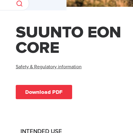
SUUNTO EON
CORE
Safety & Regulatory information
Download PDF
INTENDED USE