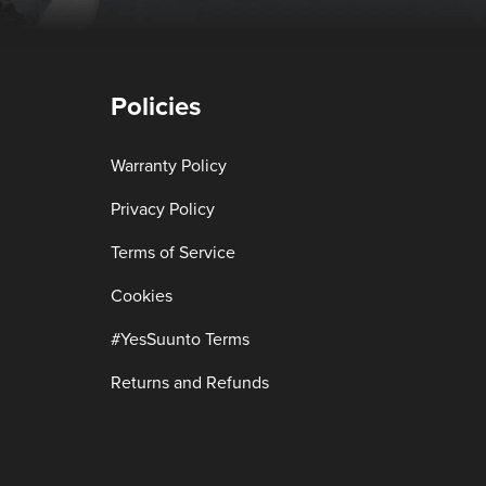
Policies
Warranty Policy
Privacy Policy
Terms of Service
Cookies
#YesSuunto Terms
Returns and Refunds