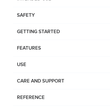
SAFETY
GETTING STARTED
FEATURES
USE
CARE AND SUPPORT
REFERENCE