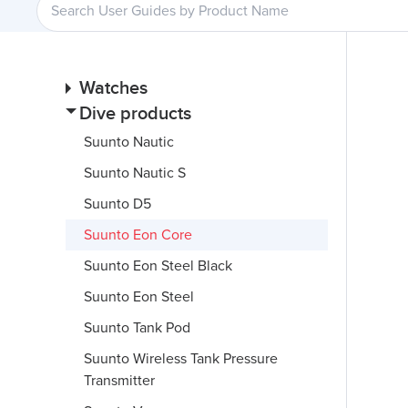
Watches
Dive products
Suunto Nautic
Suunto Nautic S
Suunto D5
Suunto Eon Core
Suunto Eon Steel Black
Suunto Eon Steel
Suunto Tank Pod
Suunto Wireless Tank Pressure
Transmitter