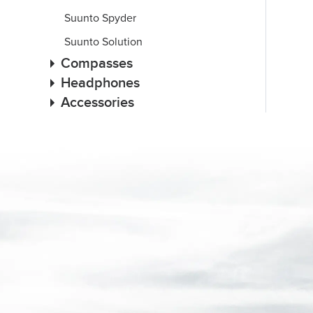
Suunto Spyder
Suunto Solution
Compasses
Headphones
Accessories