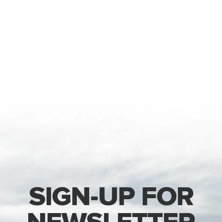
SIGN-UP FOR