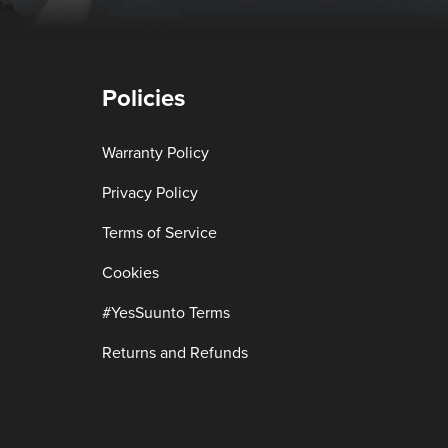
Policies
Warranty Policy
Privacy Policy
Terms of Service
Cookies
#YesSuunto Terms
Returns and Refunds