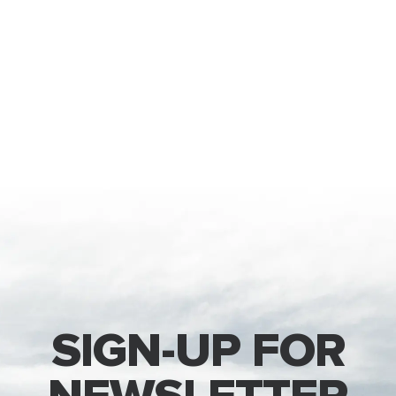
SIGN-UP FOR