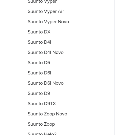
Suunto Vyper
Suunto Vyper Air
Suunto Vyper Novo
Suunto DX
Suunto D4I
Suunto D4I Novo
Suunto D6
Suunto D6I
Suunto D6I Novo
Suunto D9
Suunto D9TX
Suunto Zoop Novo
Suunto Zoop
Suunto Helo2