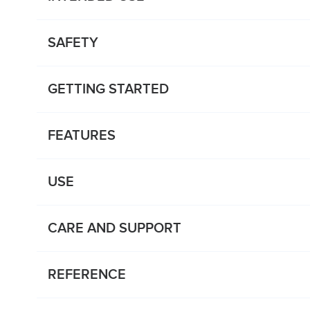
SAFETY
GETTING STARTED
FEATURES
USE
CARE AND SUPPORT
REFERENCE