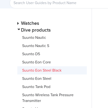
Watches
Dive products
Suunto Nautic
Suunto Nautic S
Suunto D5
Suunto Eon Core
Suunto Eon Steel Black
Suunto Eon Steel
Suunto Tank Pod
Suunto Wireless Tank Pressure
Transmitter