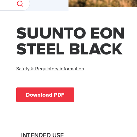
SUUNTO EON
STEEL BLACK
Safety & Regulatory information
Download PDF
INTENDED USE