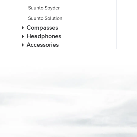
Suunto Spyder
Suunto Solution
Compasses
Headphones
Accessories