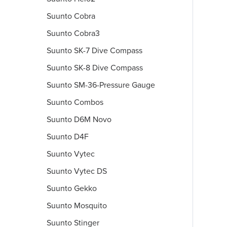
Suunto Cobra
Suunto Cobra3
Suunto SK-7 Dive Compass
Suunto SK-8 Dive Compass
Suunto SM-36-Pressure Gauge
Suunto Combos
Suunto D6M Novo
Suunto D4F
Suunto Vytec
Suunto Vytec DS
Suunto Gekko
Suunto Mosquito
Suunto Stinger