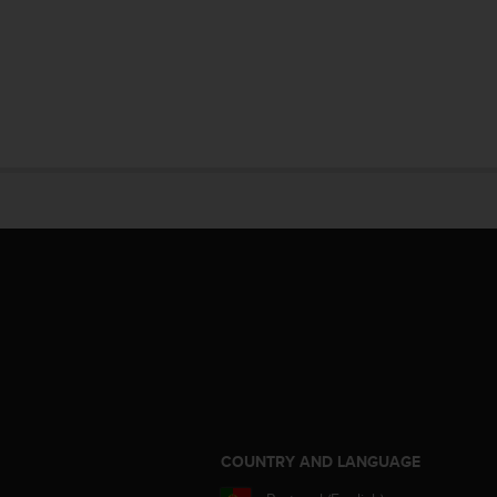
S
COUNTRY AND LANGUAGE