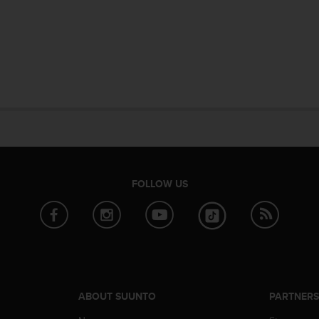
FOLLOW US
ABOUT SUUNTO
PARTNER