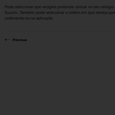
Pode selecionar que widgets pretende utilizar no seu relógio
Suunto. Também pode selecionar a ordem em que deseja que 
ordenando-os na aplicação.
Previous