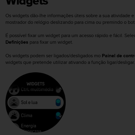
Widgets
Os widgets dão-lhe informações úteis sobre a sua atividade e 
mostrador do relógio deslizando para cima ou premindo o botã
É possível fixar um widget para um acesso rápido e fácil. Sel
Definições
para fixar um widget.
Os widgets podem ser ligados/desligados mo
Painel de contr
widgets que pretende utilizar ativando a função ligar/desligar.