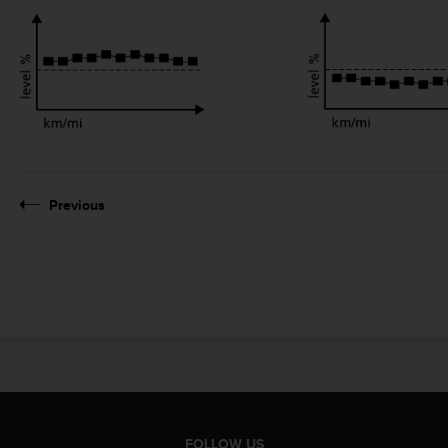
Previous
FOLLOW US