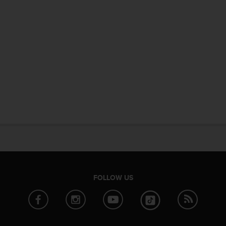
FOLLOW US