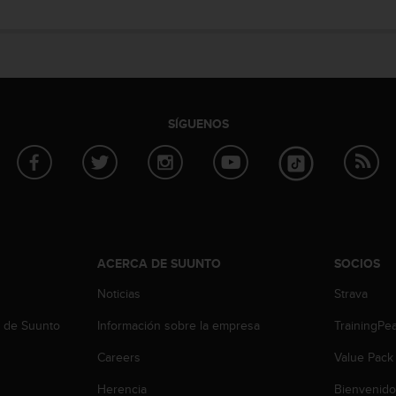
SÍGUENOS
ACERCA DE SUUNTO
SOCIOS
Noticias
Strava
b de Suunto
Información sobre la empresa
TrainingPe
Careers
Value Pack
Herencia
Bienvenido