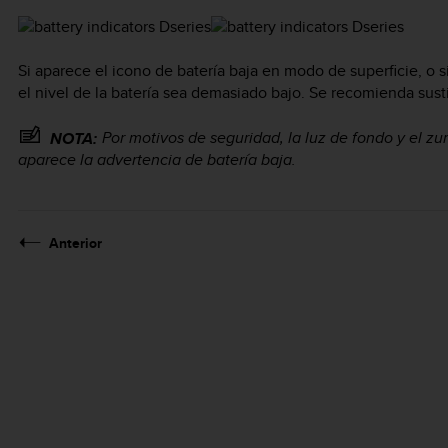
Si aparece el icono de batería baja en modo de superficie, o s
el nivel de la batería sea demasiado bajo. Se recomienda sustit
Por motivos de seguridad, la luz de fondo y el 
NOTA:
aparece la advertencia de batería baja.
Anterior