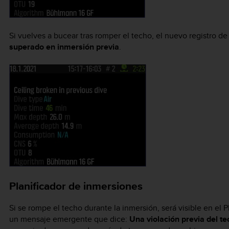
Si vuelves a bucear tras romper el techo, el nuevo registro 
superado en inmersión previa
.
Planificador de inmersiones
Si se rompe el techo durante la inmersión, será visible en el P
un mensaje emergente que dice:
Una violación previa del te