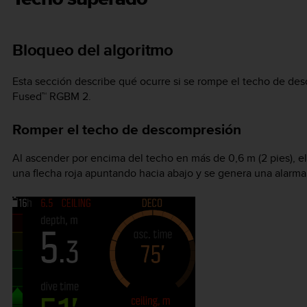
Bloqueo del algoritmo
Esta sección describe qué ocurre si se rompe el techo de de
Fused™ RGBM 2.
Romper el techo de descompresión
Al ascender por encima del techo en más de 0,6 m (2 pies), e
una flecha roja apuntando hacia abajo y se genera una alarma