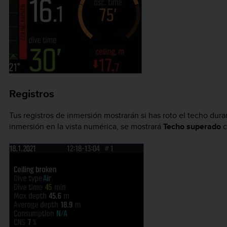
Registros
Tus registros de inmersión mostrarán si has roto el techo du
inmersión en la vista numérica, se mostrará
Techo superado
c