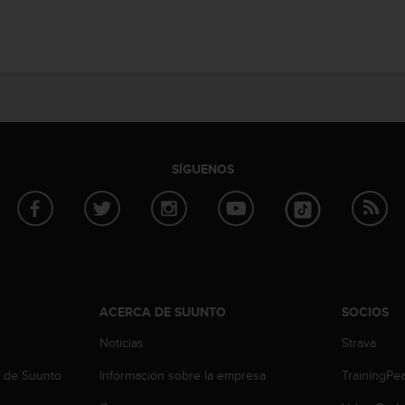
SÍGUENOS
ACERCA DE SUUNTO
SOCIOS
Noticias
Strava
b de Suunto
Información sobre la empresa
TrainingPe