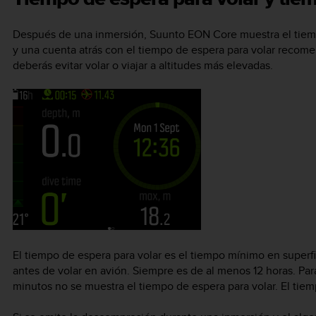
Después de una inmersión,
Suunto EON Core
muestra el tiemp
y una cuenta atrás con el tiempo de espera para volar recome
deberás evitar volar o viajar a altitudes más elevadas.
El tiempo de espera para volar es el tiempo mínimo en supe
antes de volar en avión. Siempre es de al menos 12 horas. Par
minutos no se muestra el tiempo de espera para volar. El tie