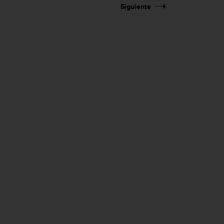
Siguiente