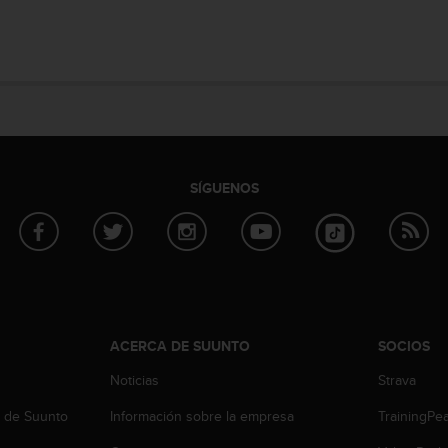
SÍGUENOS
ACERCA DE SUUNTO
SOCIOS
Noticias
Strava
b de Suunto
Información sobre la empresa
TrainingPe