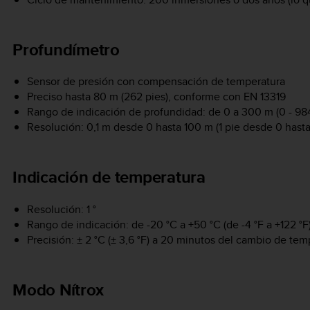
Profundímetro
Sensor de presión con compensación de temperatura
Preciso hasta 80 m (262 pies), conforme con EN 13319
Rango de indicación de profundidad: de 0 a 300 m (0 - 984
Resolución: 0,1 m desde 0 hasta 100 m (1 pie desde 0 hasta
Indicación de temperatura
Resolución: 1 °
Rango de indicación: de -20 °C a +50 °C (de -4 °F a +122 °F
Precisión: ± 2 °C (± 3,6 °F) a 20 minutos del cambio de tem
Modo Nítrox