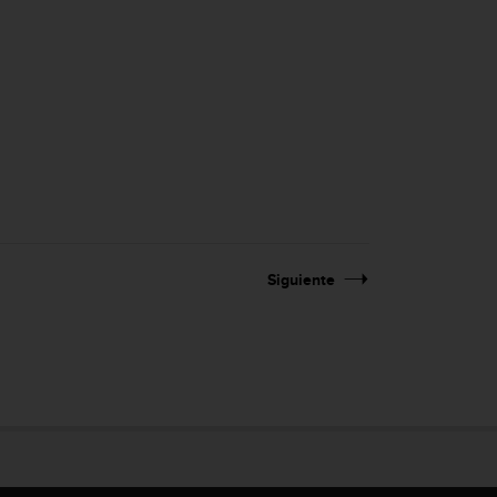
Siguiente