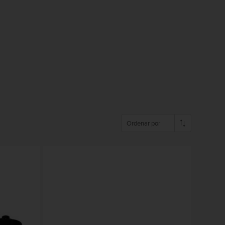
Ordenar por