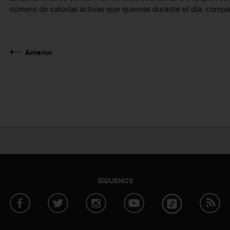
número de calorías activas que quemas durante el día, compar
Anterior
SÍGUENOS