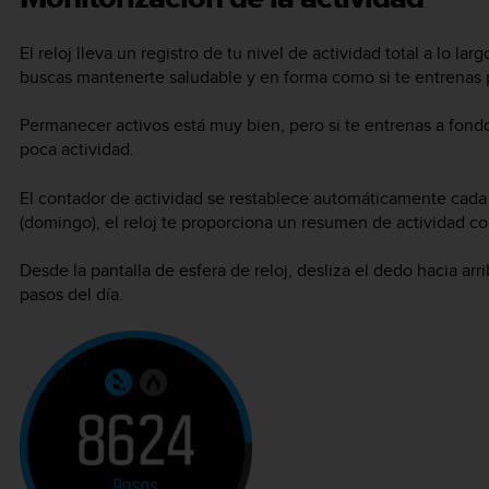
El reloj lleva un registro de tu nivel de actividad total a lo lar
buscas mantenerte saludable y en forma como si te entrenas 
Permanecer activos está muy bien, pero si te entrenas a fon
poca actividad.
El contador de actividad se restablece automáticamente cada 
(domingo), el reloj te proporciona un resumen de actividad co
Desde la pantalla de esfera de reloj, desliza el dedo hacia arri
pasos del día.