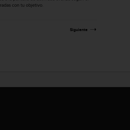
adas con tu objetivo.
Siguiente