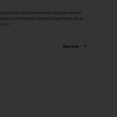
dispositivo. Esta información incluye nombre
ardware e información sobre cumplimento de la
itivo
.
Siguiente