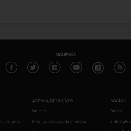
SÍGUENOS
ACERCA DE SUUNTO
SOCIOS
Noticias
Strava
b de Suunto
Información sobre la empresa
TrainingPe