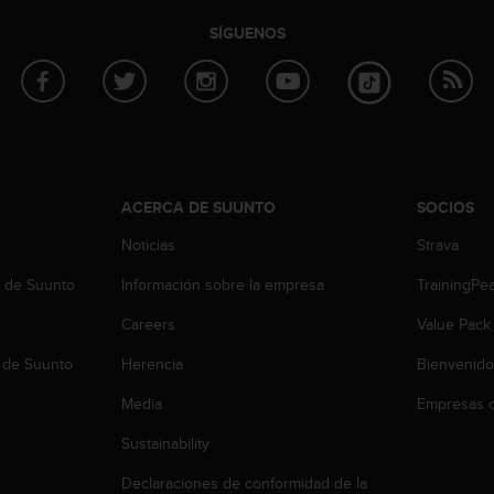
SÍGUENOS
ACERCA DE SUUNTO
SOCIOS
Noticias
Strava
b de Suunto
Información sobre la empresa
TrainingPe
Careers
Value Pack
 de Suunto
Herencia
Bienvenido
Media
Empresas c
Sustainability
Declaraciones de conformidad de la