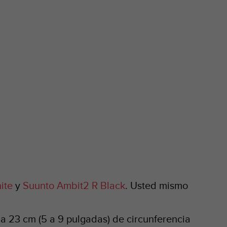
ite
y
Suunto Ambit2 R Black
. Usted mismo
a 23 cm (5 a 9 pulgadas) de circunferencia