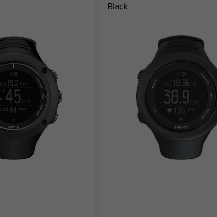
Black