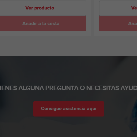
Ver producto
Ve
Añadir a la cesta
Añad
TIENES ALGUNA PREGUNTA O NECESITAS AYUD
Consigue asistencia aquí