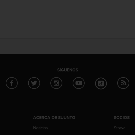
SÍGUENOS
ACERCA DE SUUNTO
SOCIOS
Noticias
Strava