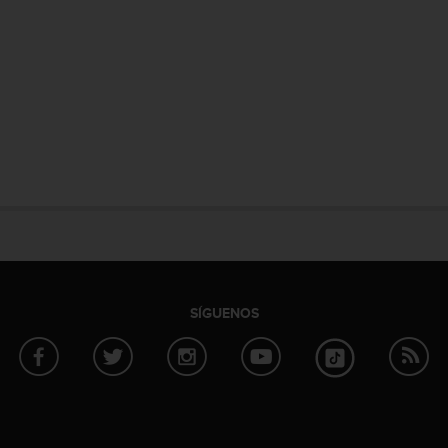
SÍGUENOS