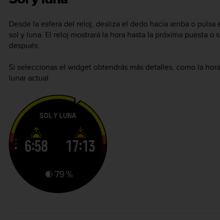
Desde la esfera del reloj, desliza el dedo hacia arriba o pulsa
sol y luna. El reloj mostrará la hora hasta la próxima puesta o
después.
Si seleccionas el widget obtendrás más detalles, como la hora 
lunar actual.