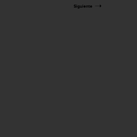
Siguiente