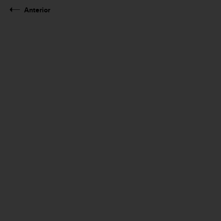
Anterior