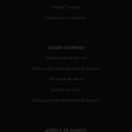
Tutorial Tuesday
Contacta con nosotros
DÓNDE COMPRAR
Tienda web de Suunto
FAQs sobre la tienda web de Suunto
Términos de Venta
Suunto Pro Club
Descuento de estudiante de Suunto
ACERCA DE SUUNTO