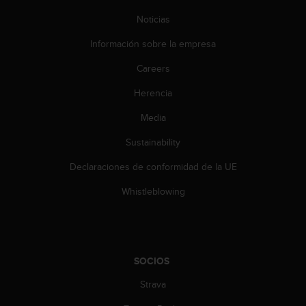
Noticias
Información sobre la empresa
Careers
Herencia
Media
Sustainability
Declaraciones de conformidad de la UE
Whistleblowing
SOCIOS
Strava