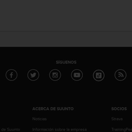
SÍGUENOS
ACERCA DE SUUNTO
SOCIOS
Noticias
Strava
b de Suunto
Información sobre la empresa
TrainingPe