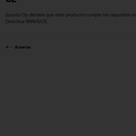
Suunto Oy declara que este producto cumple los requisitos es
Directiva 1999/5/CE.
Anterior