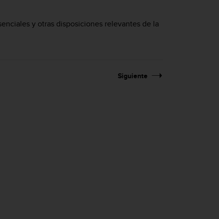
enciales y otras disposiciones relevantes de la
Siguiente