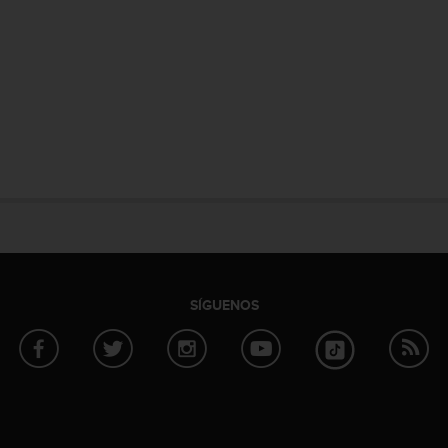
SÍGUENOS