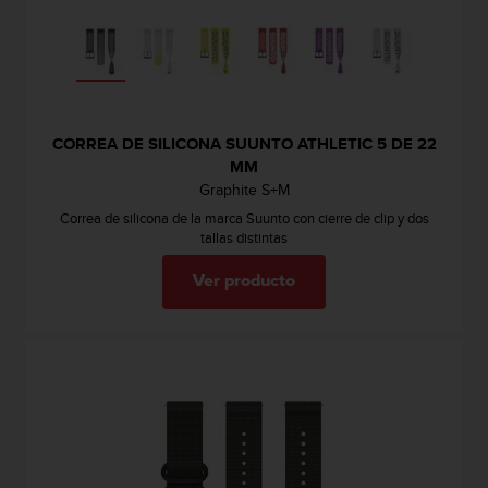
CORREA DE SILICONA SUUNTO ATHLETIC 5 DE 22
MM
Graphite S+M
Correa de silicona de la marca Suunto con cierre de clip y dos
tallas distintas
Ver producto