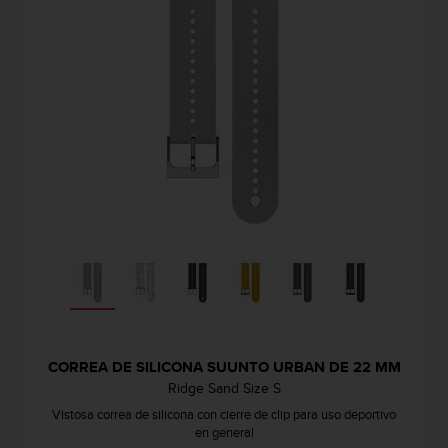
CORREA DE SILICONA SUUNTO URBAN DE 22 MM
Ridge Sand Size S
Vistosa correa de silicona con cierre de clip para uso deportivo
en general