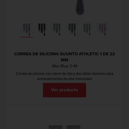
CORREA DE SILICONA SUUNTO ATHLETIC 1 DE 22
MM
Mist Blue S+M
Correa de silicona con cierre de clip y dos tallas distintas para
entrenamientos de alta intensidad
Ver producto