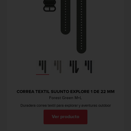
CORREA TEXTIL SUUNTO EXPLORE 1 DE 22 MM
Forest Green M+L
Duradera correa textil para explorar y aventuras outdoor
Ver producto