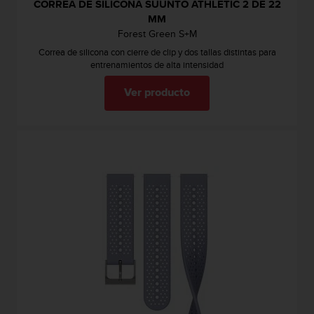
CORREA DE SILICONA SUUNTO ATHLETIC 2 DE 22
MM
Forest Green S+M
Correa de silicona con cierre de clip y dos tallas distintas para
entrenamientos de alta intensidad
Ver producto