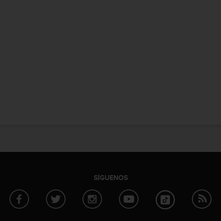
SÍGUENOS