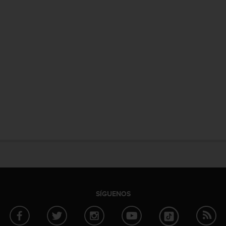
SÍGUENOS