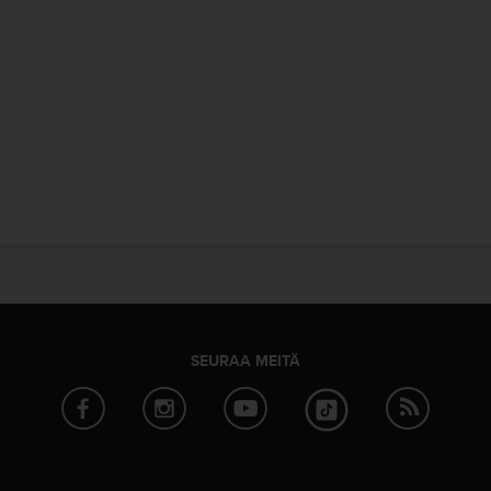
SEURAA MEITÄ