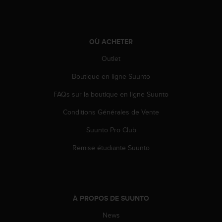
OÙ ACHETER
Outlet
Boutique en ligne Suunto
FAQs sur la boutique en ligne Suunto
Conditions Générales de Vente
Suunto Pro Club
Remise étudiante Suunto
À PROPOS DE SUUNTO
News