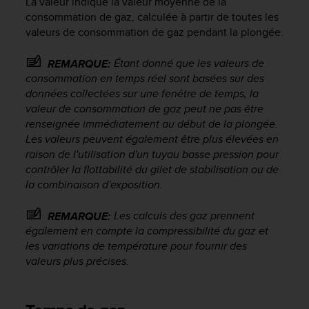
La valeur indique la valeur moyenne de la
consommation de gaz, calculée à partir de toutes les
valeurs de consommation de gaz pendant la plongée.
Étant donné que les valeurs de
REMARQUE:
consommation en temps réel sont basées sur des
données collectées sur une fenêtre de temps, la
valeur de consommation de gaz peut ne pas être
renseignée immédiatement au début de la plongée.
Les valeurs peuvent également être plus élevées en
raison de l'utilisation d'un tuyau basse pression pour
contrôler la flottabilité du gilet de stabilisation ou de
la combinaison d'exposition.
Les calculs des gaz prennent
REMARQUE:
également en compte la compressibilité du gaz et
les variations de température pour fournir des
valeurs plus précises.