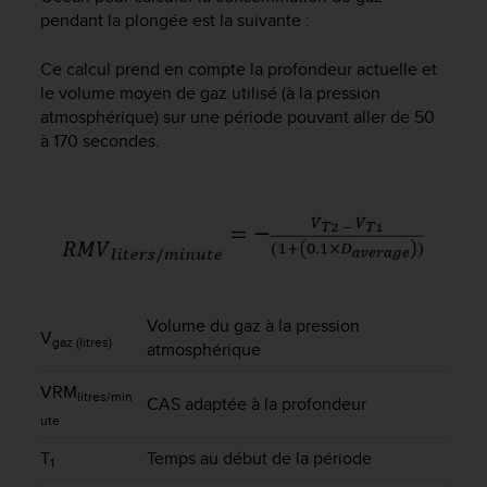
pendant la plongée est la suivante :
Ce calcul prend en compte la profondeur actuelle et
le volume moyen de gaz utilisé (à la pression
atmosphérique) sur une période pouvant aller de 50
à 170 secondes.
Volume du gaz à la pression
V
gaz (litres)
atmosphérique
VRM
litres/min
CAS adaptée à la profondeur
ute
T
Temps au début de la période
1