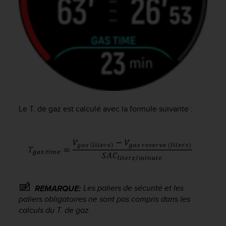
Le T. de gaz est calculé avec la formule suivante :
Les paliers de sécurité et les
REMARQUE:
paliers obligatoires ne sont pas compris dans les
calculs du T. de gaz.