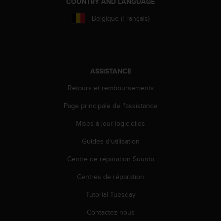
COUNTRY AND LANGUAGE
Belgique (Français)
ASSISTANCE
Retours et remboursements
Page principale de l'assistance
Mises à jour logicielles
Guides d'utilisation
Centre de réparation Suunto
Centres de réparation
Tutorial Tuesday
Contactez-nous