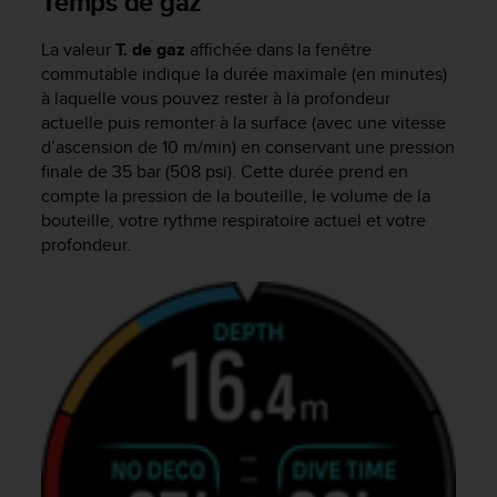
Temps de gaz
La valeur
T. de gaz
affichée dans la fenêtre
commutable indique la durée maximale (en minutes)
à laquelle vous pouvez rester à la profondeur
actuelle puis remonter à la surface (avec une vitesse
d’ascension de 10 m/min) en conservant une pression
finale de 35 bar (508 psi). Cette durée prend en
compte la pression de la bouteille, le volume de la
bouteille, votre rythme respiratoire actuel et votre
profondeur.