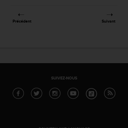
Précédent
Suivant
SUIVEZ-NOUS