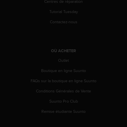
Centres de réparation
Tutorial Tuesday
Contactez-nous
OÙ ACHETER
Outlet
Boutique en ligne Suunto
FAQs sur la boutique en ligne Suunto
Conditions Générales de Vente
Suunto Pro Club
Remise étudiante Suunto