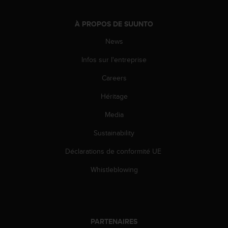
À PROPOS DE SUUNTO
News
Infos sur l'entreprise
Careers
Héritage
Media
Sustainability
Déclarations de conformité UE
Whistleblowing
PARTENAIRES