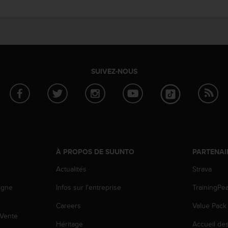
SUIVEZ-NOUS
À PROPOS DE SUUNTO
PARTENAI
Actualités
Strava
igne
Infos sur l'entreprise
TrainingPe
Careers
Value Pack
 Vente
Héritage
Accueil de