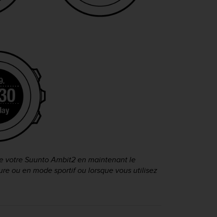
e votre
Suunto Ambit2
en maintenant le
ure
ou en mode sportif ou lorsque vous utilisez