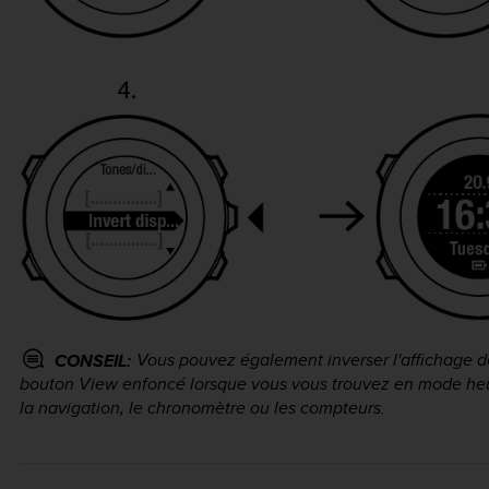
Vous pouvez également inverser l'affichage d
CONSEIL:
bouton
View
enfoncé lorsque vous vous trouvez en mode
he
la navigation, le chronomètre ou les compteurs.