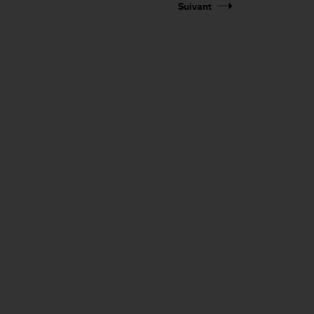
Suivant