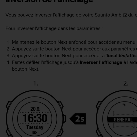
Vous pouvez inverser l'affichage de votre
Suunto Ambit2
du c
Pour inverser l'affichage dans les paramètres :
Maintenez le bouton
Next
enfoncé pour accéder au menu 
Appuyez sur le bouton
Next
pour accéder aux paramètres
Appuyez sur le bouton
Next
pour accéder à
Tonalités/affi
Faites défiler l'affichage jusqu'à
Inverser l'affichage
à l'ai
bouton
Next
.