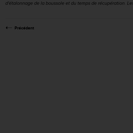
d'étalonnage de la boussole et du temps de récupération. L
Précédent