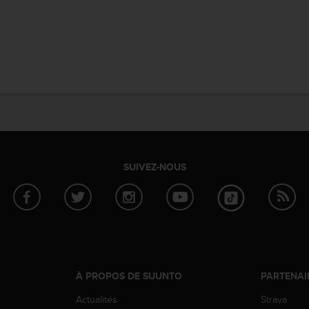
SUIVEZ-NOUS
À PROPOS DE SUUNTO
PARTENAI
Actualités
Strava