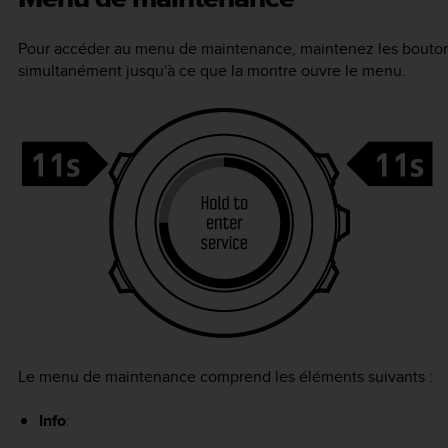
Pour accéder au menu de maintenance, maintenez les bouto
simultanément jusqu'à ce que la montre ouvre le menu.
Le menu de maintenance comprend les éléments suivants :
Info
: