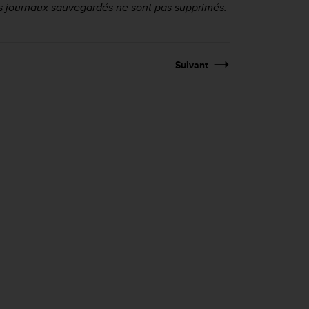
es journaux sauvegardés ne sont pas supprimés.
Suivant