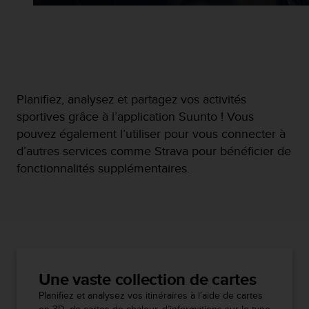
Planifiez, analysez et partagez vos activités
sportives grâce à l’application Suunto ! Vous
pouvez également l’utiliser pour vous connecter à
d’autres services comme Strava pour bénéficier de
fonctionnalités supplémentaires.
Une vaste collection de cartes
Planifiez et analysez vos itinéraires à l’aide de cartes