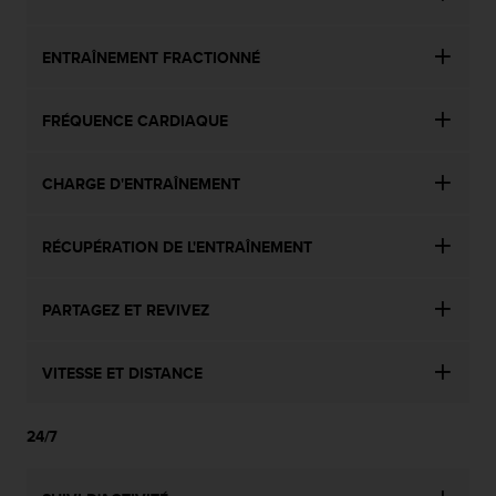
ENTRAÎNEMENT FRACTIONNÉ
FRÉQUENCE CARDIAQUE
CHARGE D'ENTRAÎNEMENT
RÉCUPÉRATION DE L'ENTRAÎNEMENT
PARTAGEZ ET REVIVEZ
VITESSE ET DISTANCE
24/7