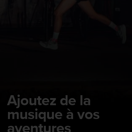
Ajoutez de la
musique à vos
aventures