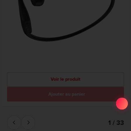
Voir le produit
Ajouter au panier
1 / 33