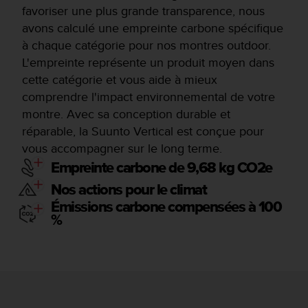
favoriser une plus grande transparence, nous
avons calculé une empreinte carbone spécifique
à chaque catégorie pour nos montres outdoor.
L'empreinte représente un produit moyen dans
cette catégorie et vous aide à mieux
comprendre l'impact environnemental de votre
montre. Avec sa conception durable et
réparable, la Suunto Vertical est conçue pour
vous accompagner sur le long terme.
Empreinte carbone de 9,68 kg CO2e
Nos actions pour le climat
Émissions carbone compensées à 100
%