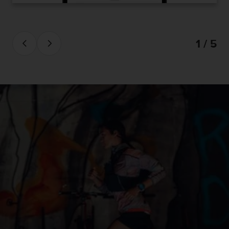
1 / 5