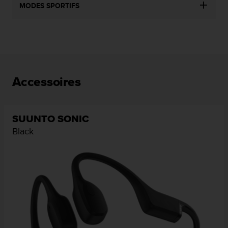
MODES SPORTIFS
Accessoires
SUUNTO SONIC
Black