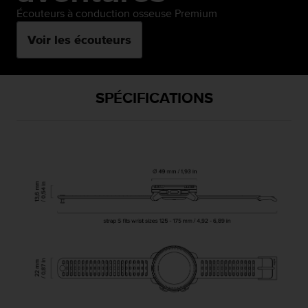
Écouteurs à conduction osseuse Premium
Voir les écouteurs
SPÉCIFICATIONS