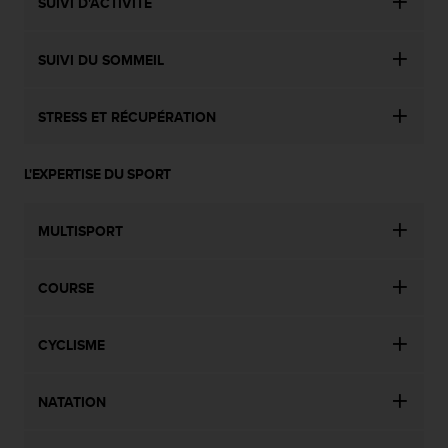
SUIVI D'ACTIVITÉ
SUIVI DU SOMMEIL
STRESS ET RÉCUPÉRATION
L'EXPERTISE DU SPORT
MULTISPORT
COURSE
CYCLISME
NATATION