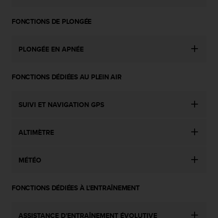
FONCTIONS DE PLONGÉE
PLONGÉE EN APNÉE
FONCTIONS DÉDIÉES AU PLEIN AIR
SUIVI ET NAVIGATION GPS
ALTIMÈTRE
MÉTÉO
FONCTIONS DÉDIÉES À L'ENTRAÎNEMENT
ASSISTANCE D'ENTRAÎNEMENT ÉVOLUTIVE