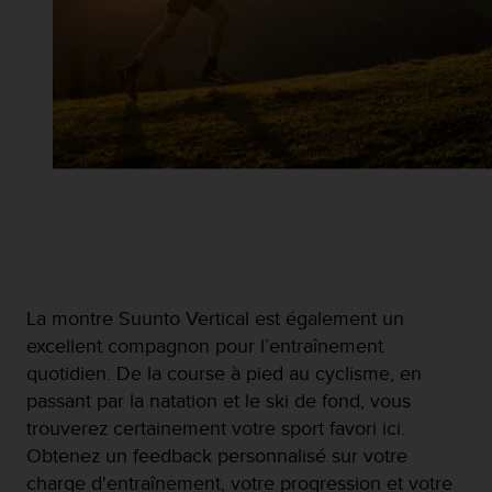
La montre Suunto Vertical est également un
excellent compagnon pour l’entraînement
quotidien. De la course à pied au cyclisme, en
passant par la natation et le ski de fond, vous
trouverez certainement votre sport favori ici.
Obtenez un feedback personnalisé sur votre
charge d'entraînement, votre progression et votre