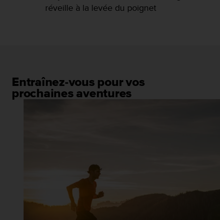
réveille à la levée du poignet
Entraînez-vous pour vos
prochaines aventures