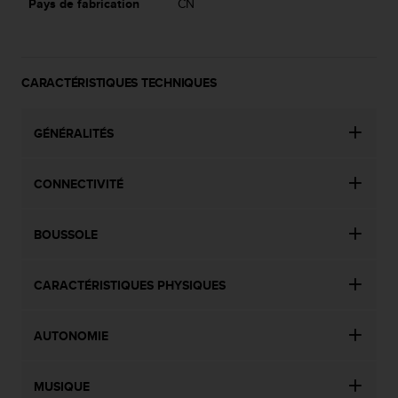
Pays de fabrication
CN
CARACTÉRISTIQUES TECHNIQUES
GÉNÉRALITÉS
CONNECTIVITÉ
BOUSSOLE
CARACTÉRISTIQUES PHYSIQUES
AUTONOMIE
MUSIQUE