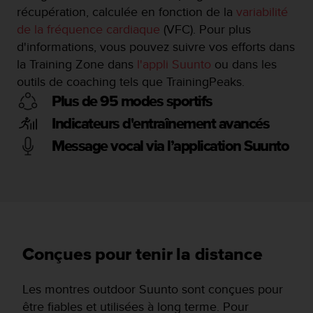
récupération, calculée en fonction de la
variabilité
de la fréquence cardiaque
(VFC). Pour plus
d'informations, vous pouvez suivre vos efforts dans
la Training Zone dans
l'appli Suunto
ou dans les
outils de coaching tels que TrainingPeaks.
Plus de 95 modes sportifs
Indicateurs d'entraînement avancés
Message vocal via l’application Suunto
Conçues pour tenir la distance
Les montres outdoor Suunto sont conçues pour
être fiables et utilisées à long terme. Pour