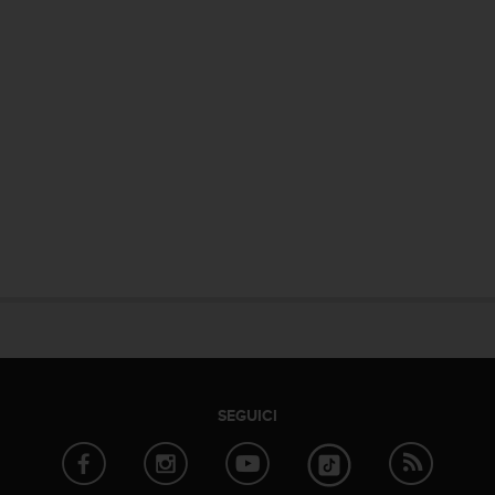
SEGUICI