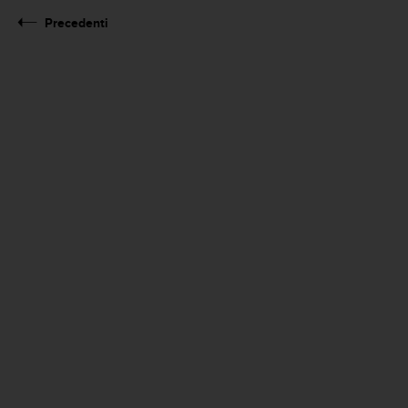
Precedenti