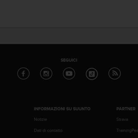
SEGUICI
INFORMAZIONI SU SUUNTO
PARTNER
Notizie
Strava
Dati di contatto
TrainingPe