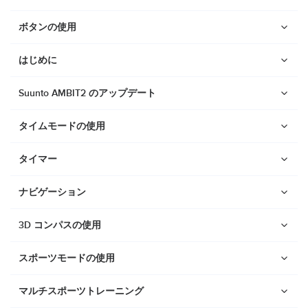
ボタンの使用
はじめに
Suunto AMBIT2 のアップデート
タイムモードの使用
タイマー
ナビゲーション
3D コンパスの使用
スポーツモードの使用
ウォッチ
Suunto Vertical 2
マルチスポーツトレーニング