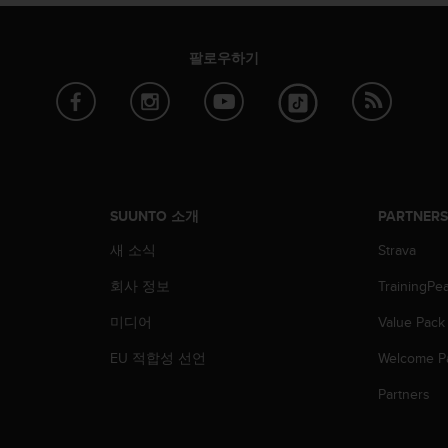
팔로우하기
SUUNTO 소개
PARTNER
새 소식
Strava
회사 정보
TrainingPe
미디어
Value Pack
EU 적합성 선언
Welcome P
Partners