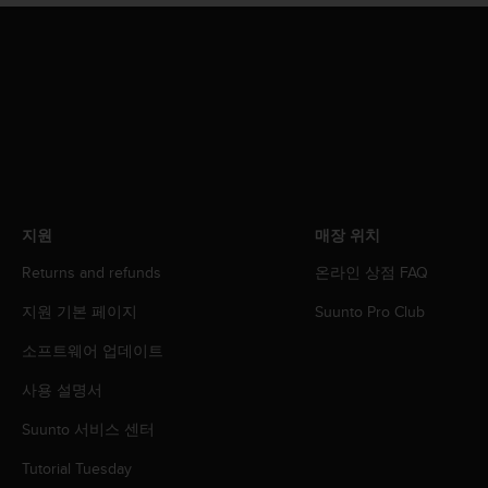
지원
매장 위치
Returns and refunds
온라인 상점 FAQ
지원 기본 페이지
Suunto Pro Club
소프트웨어 업데이트
사용 설명서
Suunto 서비스 센터
Tutorial Tuesday