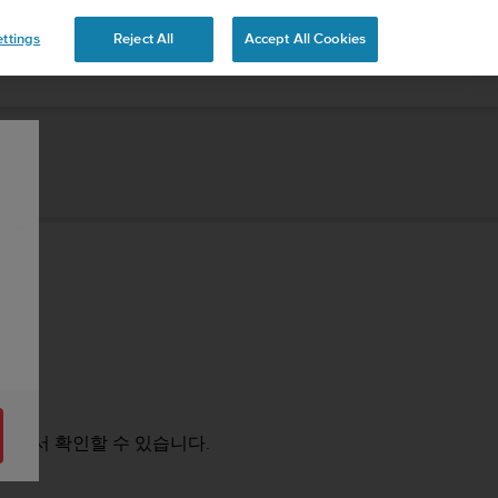
ttings
Reject All
Accept All Cookies
정에서 확인할 수 있습니다.