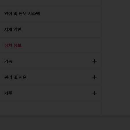
언어 및 단위 시스템
시계 앞면
장치 정보
기능
관리 및 지원
기준