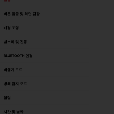
버튼 잠금 및 화면 감광
배경 조명
벨소리 및 진동
BLUETOOTH 연결
비행기 모드
방해 금지 모드
알림
시간 및 날짜