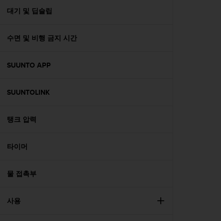
대기 및 딥슬립
수면 및 비행 금지 시간
SUUNTO APP
SUUNTOLINK
탱크 압력
타이머
물 접촉부
사용