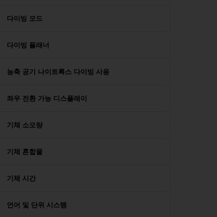
다이빙 모드
다이빙 플래너
농축 공기 나이트록스 다이빙 사용
좌우 전환 가능 디스플레이
기체 소모량
기체 혼합물
기체 시간
언어 및 단위 시스템