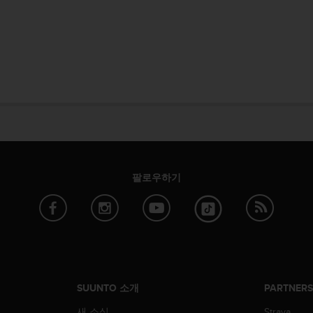
팔로우하기
SUUNTO 소개
PARTNER
새 소식
Strava