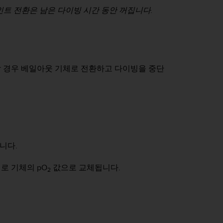
인트 전환은 남은 다이빙 시간 동안 꺼집니다.
할 경우 베일아웃 기체로 전환하고 다이빙을 중단
니다.
로 기체의 pO
값으로 교체됩니다.
2