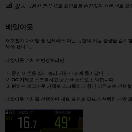
사용자 정의 세트 포인트로 변경하면 자동 세트 포
참고:
베일아웃
재호흡기 다이빙 중 언제라도 어떤 유형의 기능 불량을 감지
해야 합니다.
베일아웃 기체로 변경하려면:
중간 버튼을 길게 눌러 기본 메뉴에 들어갑니다.
OC 기체
로 스크롤하고 중간 버튼으로 선택합니다.
원하는 베일아웃 기체로 스크롤하고 중간 버튼으로 선택합
베일아웃 기체를 선택하면 세트 포인트 필드가 선택한 개방 회