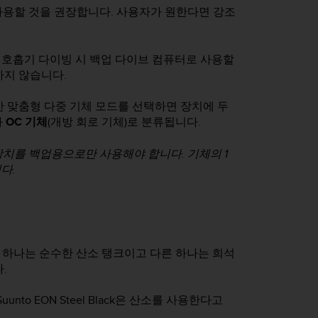
 사용할 것을 권장합니다. 사용자가 원한다면 강조
재호흡기 다이빙 시 백업 다이브 컴퓨터로 사용할
하지 않습니다.
한 맞춤형 다중 기체 모드를 선택하면 장치에 두
와
OC 기체
(개방 회로 기체)로 분류됩니다.
치를 백업용으로만 사용해야 합니다. 기체의 1
다.
. 하나는 순수한 산소 탱크이고 다른 하나는 희석
.
Suunto EON Steel Black
은 산소를 사용한다고