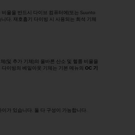
비율을 반드시 다이브 컴퓨터에(또는 Suunto
있습니다. 재호흡기 다이빙 시 사용되는 희석 기체
(및 추가 기체)의 올바른 산소 및 헬륨 비율을
기 다이빙의 베일아웃 기체는 기본 메뉴의
OC 기
이가 있습니다. 둘 다 구성이 가능합니다.