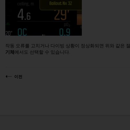
작동 오류를 고치거나 다이빙 상황이 정상화되면 위와 같은 
기체
에서도 선택할 수 있습니다.
이전