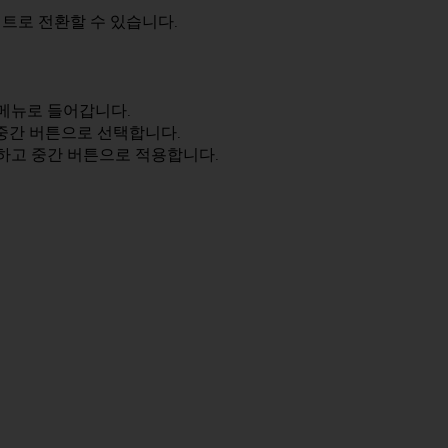
트로 전환할 수 있습니다.
 메뉴로 들어갑니다.
 중간 버튼으로 선택합니다.
정하고 중간 버튼으로 적용합니다.