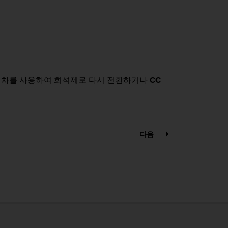
절차를 사용하여 희석제로 다시 전환하거나
CC
다음