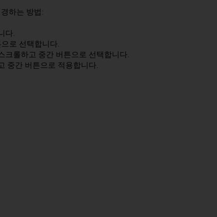
경하는 방법:
니다.
튼으로 선택합니다.
 스크롤하고 중간 버튼으로 선택합니다.
고 중간 버튼으로 적용합니다.