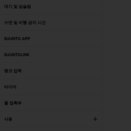
대기 및 딥슬립
수면 및 비행 금지 시간
SUUNTO APP
SUUNTOLINK
탱크 압력
타이머
물 접촉부
사용