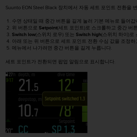
Suunto EON Steel Black
장치에서 자동 세트 포인트 전환을 변
수면 상태일 때 중간 버튼을 길게 눌러 기본 메뉴로 들어갑
위 버튼으로
Setpoint
(세트 포인트)로 스크롤하고 중간 버
Switch low
(스위치 로우) 또는
Switch high
(스위치 하이)로
아래 또는 위 버튼으로 세트 포인트 전환 수심 값을 조정하
메뉴에서 나가려면 중간 버튼을 길게 누릅니다.
세트 포인트가 전환되면 팝업 알림으로 표시합니다.