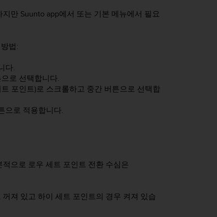
만 Suunto app에서 또는 기본 메뉴에서 필요
방법:
니다.
튼으로 선택합니다.
세트 포인트)로 스크롤하고 중간 버튼으로 선택합
버튼으로 적용합니다.
본적으로 로우 세트 포인트 전환 수심은
 꺼져 있고 하이 세트 포인트의 경우 켜져 있습