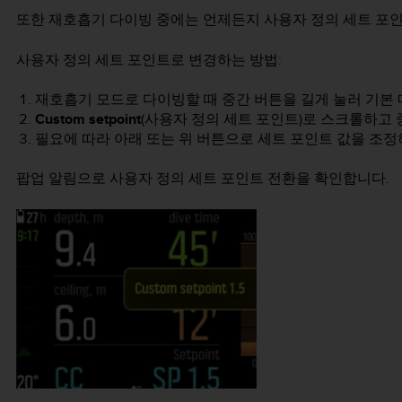
또한 재호흡기 다이빙 중에는 언제든지 사용자 정의 세트 포인
사용자 정의 세트 포인트로 변경하는 방법:
재호흡기 모드로 다이빙할 때 중간 버튼을 길게 눌러 기본
Custom setpoint
(사용자 정의 세트 포인트)로 스크롤하고
필요에 따라 아래 또는 위 버튼으로 세트 포인트 값을 조
팝업 알림으로 사용자 정의 세트 포인트 전환을 확인합니다.