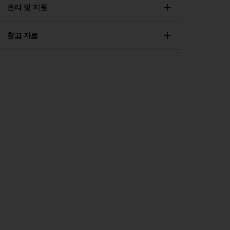
관리 및 지원
참고 자료