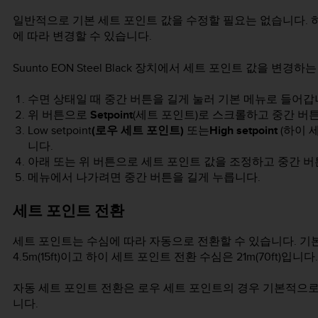
일반적으로 기본 세트 포인트 값을 수정할 필요는 없습니다. 하지
에 따라 변경할 수 있습니다.
Suunto EON Steel Black
장치에서 세트 포인트 값을 변경하는 
수면 상태일 때 중간 버튼을 길게 눌러 기본 메뉴로 들어갑
위 버튼으로
Setpoint
(세트 포인트)로 스크롤하고 중간 버
Low setpoint
(로우 세트 포인트)
또는
High setpoint
(하이 
니다.
아래 또는 위 버튼으로 세트 포인트 값을 조정하고 중간 
메뉴에서 나가려면 중간 버튼을 길게 누릅니다.
세트 포인트 전환
세트 포인트는 수심에 따라 자동으로 전환할 수 있습니다. 기
4.5m(15ft)이고 하이 세트 포인트 전환 수심은 21m(70ft)입니다.
자동 세트 포인트 전환은 로우 세트 포인트의 경우 기본적으로
니다.