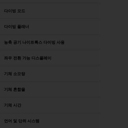
다이빙 모드
다이빙 플래너
농축 공기 나이트록스 다이빙 사용
좌우 전환 가능 디스플레이
기체 소모량
기체 혼합물
기체 시간
언어 및 단위 시스템